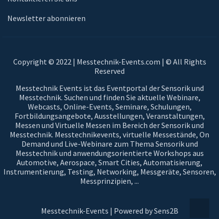
Newsletter abonnieren
Copyright © 2022 | Messtechnik-Events.com | © All Rights
Reserved
Messtechnik Events ist das Eventportal der Sensorik und
Messtechnik. Suchen und finden Sie aktuelle Webinare,
Webcasts, Online-Events, Seminare, Schulungen,
Fortbildungsangebote, Ausstellungen, Veranstaltungen,
Messen und Virtuelle Messen im Bereich der Sensorik und
Messtechnik. Messtechnikevents, virtuelle Messestände, On
Demand und Live-Webinare zum Thema Sensorik und
Messtechnik und anwendungsorientierte Workshops aus
Automotive, Aerospace, Smart Cities, Automatisierung,
Instrumentierung, Testing, Networking, Messgeräte, Sensoren,
Messprinzipien, ...
Messtechnik-Events | Powered by Sens2B