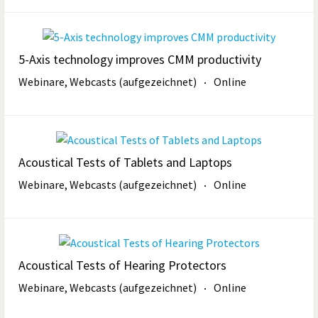
5-Axis technology improves CMM productivity
Webinare, Webcasts (aufgezeichnet)
Online
Acoustical Tests of Tablets and Laptops
Webinare, Webcasts (aufgezeichnet)
Online
Acoustical Tests of Hearing Protectors
Webinare, Webcasts (aufgezeichnet)
Online