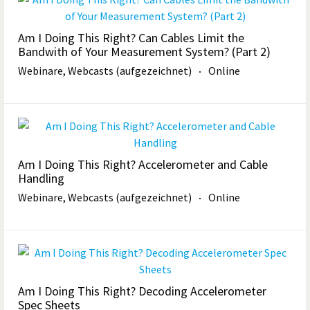
Am I Doing This Right? Can Cables Limit the
Bandwith of Your Measurement System? (Part 2)
Webinare, Webcasts (aufgezeichnet)
Online
Am I Doing This Right? Accelerometer and Cable
Handling
Webinare, Webcasts (aufgezeichnet)
Online
Am I Doing This Right? Decoding Accelerometer
Spec Sheets