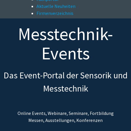
Aktuelle Neuheiten
Firmenverzeichnis
Messtechnik-
Events
Das Event-Portal der Sensorik und
Messtechnik
Online Events, Webinare, Seminare, Fortbildung
Messen, Ausstellungen, Konferenzen