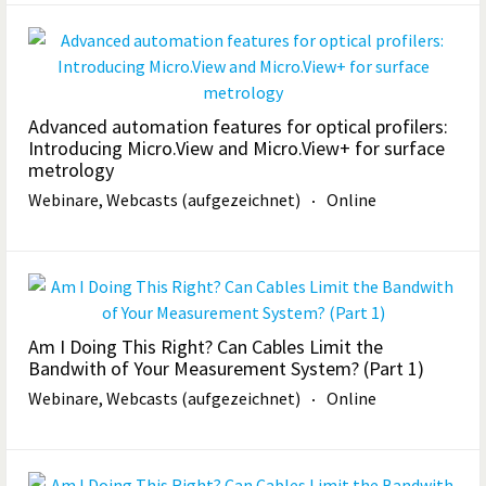
Advanced automation features for optical profilers:
Introducing Micro.View and Micro.View+ for surface
metrology
Webinare, Webcasts (aufgezeichnet)
Online
Am I Doing This Right? Can Cables Limit the
Bandwith of Your Measurement System? (Part 1)
Webinare, Webcasts (aufgezeichnet)
Online