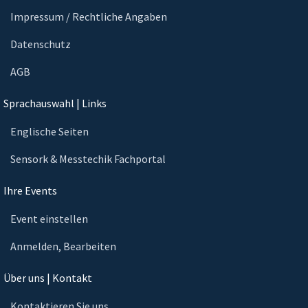
Impressum / Rechtliche Angaben
Datenschutz
AGB
Sprachauswahl | Links
Englische Seiten
Sensork & Messtechik Fachportal
Ihre Events
Event einstellen
Anmelden, Bearbeiten
Über uns | Kontakt
Kontaktieren Sie uns