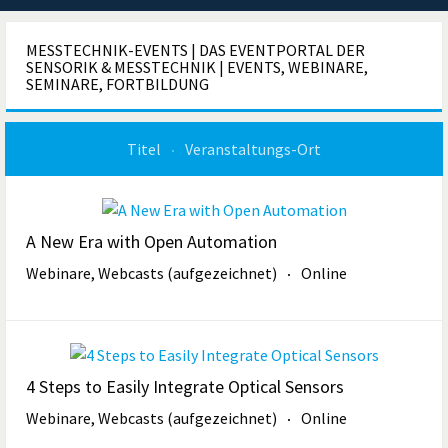
MESSTECHNIK-EVENTS | DAS EVENTPORTAL DER
SENSORIK & MESSTECHNIK | EVENTS, WEBINARE,
SEMINARE, FORTBILDUNG
Titel
Veranstaltungs-Ort
A New Era with Open Automation
Webinare, Webcasts (aufgezeichnet)
Online
4 Steps to Easily Integrate Optical Sensors
Webinare, Webcasts (aufgezeichnet)
Online