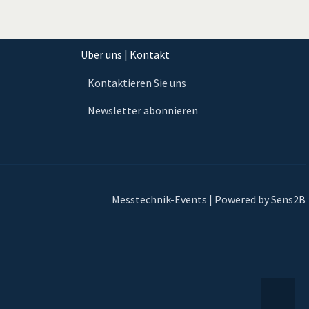
Über uns | Kontakt
Kontaktieren Sie uns
Newsletter abonnieren
Messtechnik-Events | Powered by Sens2B