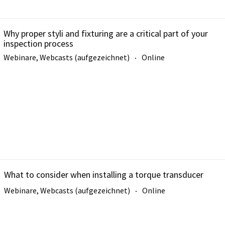
Why proper styli and fixturing are a critical part of your
inspection process
Webinare, Webcasts (aufgezeichnet)
Online
What to consider when installing a torque transducer
Webinare, Webcasts (aufgezeichnet)
Online