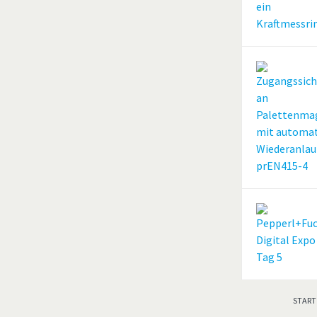
START