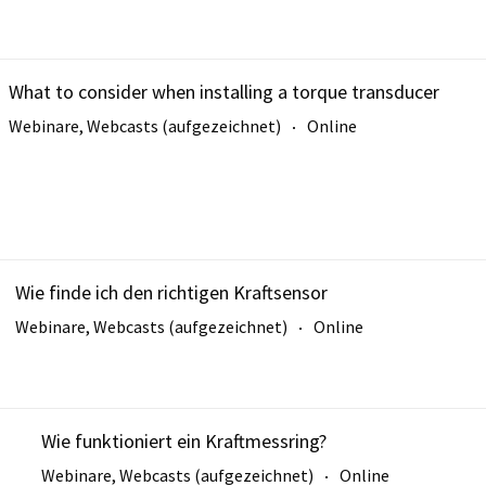
What to consider when installing a torque transducer
Webinare, Webcasts (aufgezeichnet)
Online
Wie finde ich den richtigen Kraftsensor
Webinare, Webcasts (aufgezeichnet)
Online
Wie funktioniert ein Kraftmessring?
Webinare, Webcasts (aufgezeichnet)
Online