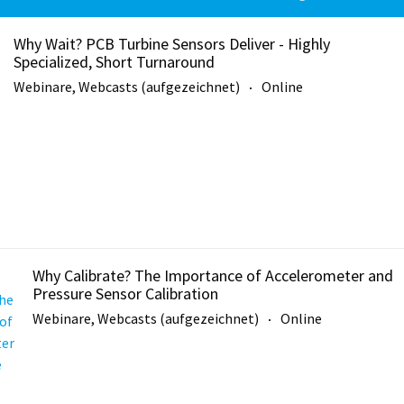
Why Wait? PCB Turbine Sensors Deliver - Highly
Specialized, Short Turnaround
Webinare, Webcasts (aufgezeichnet)
Online
Why Calibrate? The Importance of Accelerometer and
Pressure Sensor Calibration
Webinare, Webcasts (aufgezeichnet)
Online