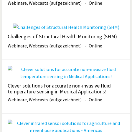
Webinare, Webcasts (aufgezeichnet)
Online
Challenges of Structural Health Monitoring (SHM)
Webinare, Webcasts (aufgezeichnet)
Online
Clever solutions for accurate non-invasive fluid
temperature sensing in Medical Applications!
Webinare, Webcasts (aufgezeichnet)
Online