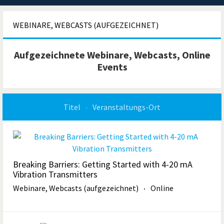
WEBINARE, WEBCASTS (AUFGEZEICHNET)
Aufgezeichnete Webinare, Webcasts, Online
Events
Titel
Veranstaltungs-Ort
Breaking Barriers: Getting Started with 4-20 mA
Vibration Transmitters
Webinare, Webcasts (aufgezeichnet)
Online