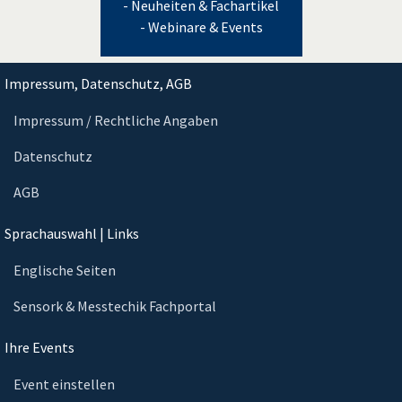
- Neuheiten & Fachartikel
- Webinare & Events
Impressum, Datenschutz, AGB
Impressum / Rechtliche Angaben
Datenschutz
AGB
Sprachauswahl | Links
Englische Seiten
Sensork & Messtechik Fachportal
Ihre Events
Event einstellen