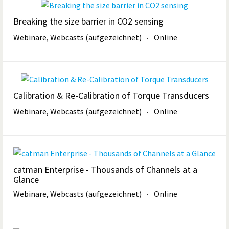
Breaking the size barrier in CO2 sensing
Webinare, Webcasts (aufgezeichnet)
Online
Calibration & Re-Calibration of Torque Transducers
Webinare, Webcasts (aufgezeichnet)
Online
catman Enterprise - Thousands of Channels at a
Glance
Webinare, Webcasts (aufgezeichnet)
Online