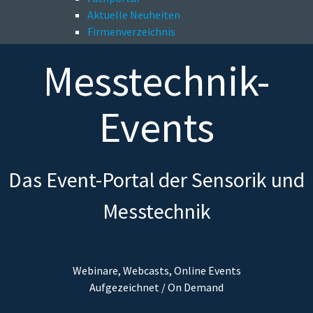
Aktuelle Neuheiten
Firmenverzeichnis
Messtechnik-
Events
Das Event-Portal der Sensorik und
Messtechnik
Webinare, Webcasts, Online Events
Aufgezeichnet / On Demand