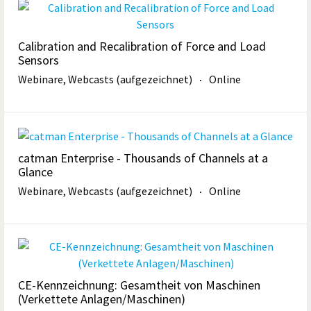
Calibration and Recalibration of Force and Load
Sensors
Webinare, Webcasts (aufgezeichnet)
Online
catman Enterprise - Thousands of Channels at a
Glance
Webinare, Webcasts (aufgezeichnet)
Online
CE-Kennzeichnung: Gesamtheit von Maschinen
(Verkettete Anlagen/Maschinen)