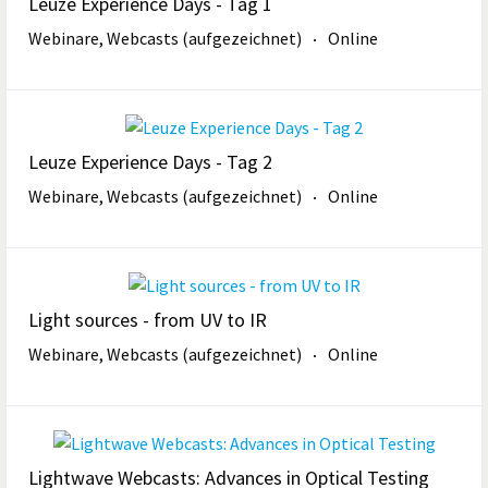
Leuze Experience Days - Tag 1
Webinare, Webcasts (aufgezeichnet)
Online
Leuze Experience Days - Tag 2
Webinare, Webcasts (aufgezeichnet)
Online
Light sources - from UV to IR
Webinare, Webcasts (aufgezeichnet)
Online
Lightwave Webcasts: Advances in Optical Testing