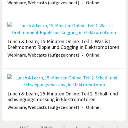
Webinare, Webcasts (aufgezeichnet)
Online
Lunch & Learn, 15-Minuten Online: Teil 1: Was ist
Drehmoment Ripple und Cogging in Elektromotoren
Webinare, Webcasts (aufgezeichnet)
Online
Lunch & Learn, 15-Minuten Online: Teil 2: Schall- und
Schwingungsmessung in Elektromotoren
Webinare, Webcasts (aufgezeichnet)
Online
START
ZURÜCK
7
8
9
10
11