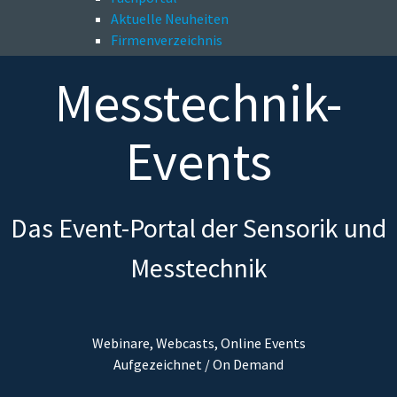
Aktuelle Neuheiten
Firmenverzeichnis
Messtechnik-
Events
Das Event-Portal der Sensorik und
Messtechnik
Webinare, Webcasts, Online Events
Aufgezeichnet / On Demand