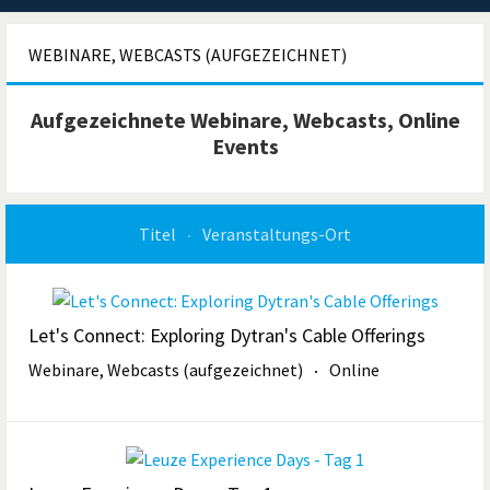
WEBINARE, WEBCASTS (AUFGEZEICHNET)
Aufgezeichnete Webinare, Webcasts, Online
Events
Titel
Veranstaltungs-Ort
Let's Connect: Exploring Dytran's Cable Offerings
Webinare, Webcasts (aufgezeichnet)
Online