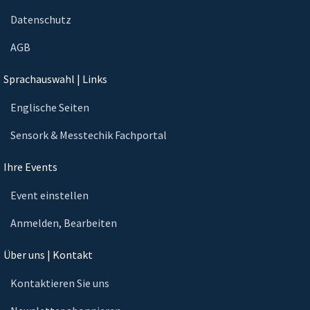
Datenschutz
AGB
Sprachauswahl | Links
Englische Seiten
Sensork & Messtechik Fachportal
Ihre Events
Event einstellen
Anmelden, Bearbeiten
Über uns | Kontakt
Kontaktieren Sie uns