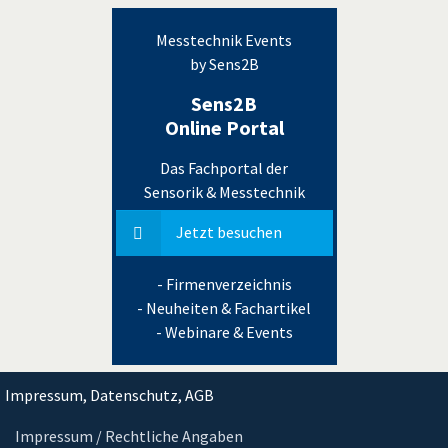
Messtechnik Events
by Sens2B
Sens2B
Online Portal
Das Fachportal der
Sensorik & Messtechnik
Jetzt besuchen
- Firmenverzeichnis
- Neuheiten & Fachartikel
- Webinare & Events
Impressum, Datenschutz, AGB
Impressum / Rechtliche Angaben