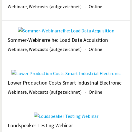
Webinare, Webcasts (aufgezeichnet)
Online
Sommer-Webinarreihe: Load Data Acquisition
Webinare, Webcasts (aufgezeichnet)
Online
Lower Production Costs Smart Industrial Electronic
Webinare, Webcasts (aufgezeichnet)
Online
Loudspeaker Testing Webinar