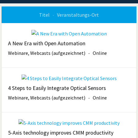
Titel
Veranstaltungs-Ort
A New Era with Open Automation
Webinare, Webcasts (aufgezeichnet)
Online
4 Steps to Easily Integrate Optical Sensors
Webinare, Webcasts (aufgezeichnet)
Online
5-Axis technology improves CMM productivity