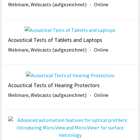
Webinare, Webcasts (aufgezeichnet)
Online
Acoustical Tests of Tablets and Laptops
Webinare, Webcasts (aufgezeichnet)
Online
Acoustical Tests of Hearing Protectors
Webinare, Webcasts (aufgezeichnet)
Online