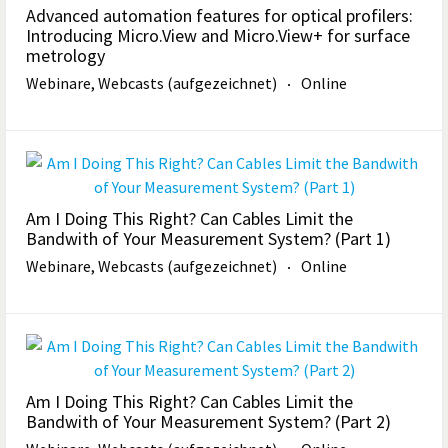
Advanced automation features for optical profilers:
Introducing Micro.View and Micro.View+ for surface
metrology
Webinare, Webcasts (aufgezeichnet)
Online
Am I Doing This Right? Can Cables Limit the
Bandwith of Your Measurement System? (Part 1)
Webinare, Webcasts (aufgezeichnet)
Online
Am I Doing This Right? Can Cables Limit the
Bandwith of Your Measurement System? (Part 2)