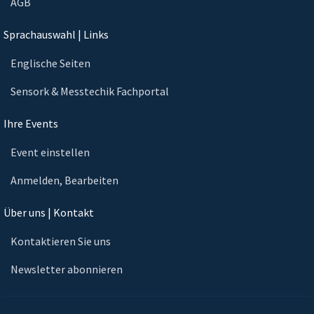
AGB
Sprachauswahl | Links
Englische Seiten
Sensork & Messtechik Fachportal
Ihre Events
Event einstellen
Anmelden, Bearbeiten
Über uns | Kontakt
Kontaktieren Sie uns
Newsletter abonnieren