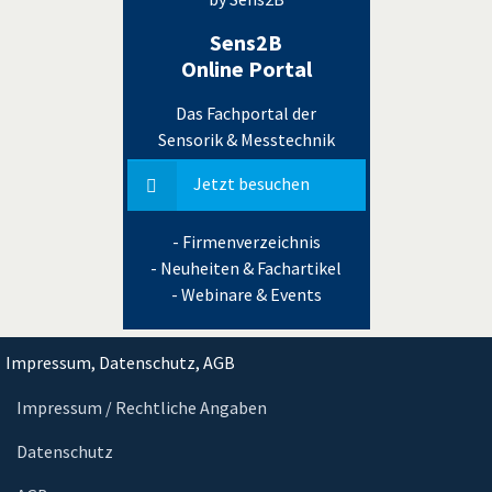
Sens2B
Online Portal
Das Fachportal der
Sensorik & Messtechnik
Jetzt besuchen
- Firmenverzeichnis
- Neuheiten & Fachartikel
- Webinare & Events
Impressum, Datenschutz, AGB
Impressum / Rechtliche Angaben
Datenschutz