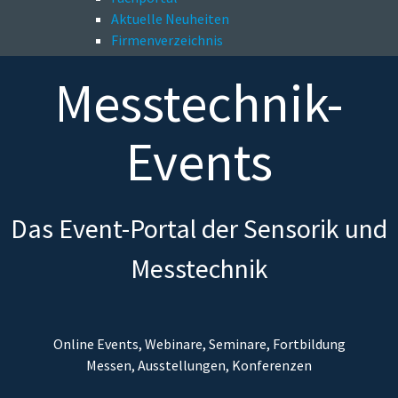
Aktuelle Neuheiten
Firmenverzeichnis
Messtechnik-
Events
Das Event-Portal der Sensorik und
Messtechnik
Online Events, Webinare, Seminare, Fortbildung
Messen, Ausstellungen, Konferenzen