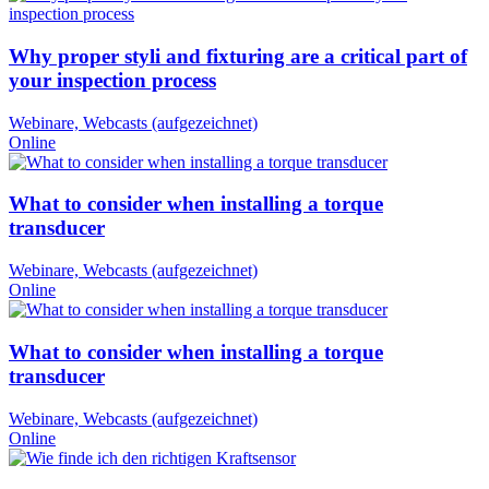
Why proper styli and fixturing are a critical part of
your inspection process
Webinare, Webcasts (aufgezeichnet)
Online
What to consider when installing a torque
transducer
Webinare, Webcasts (aufgezeichnet)
Online
What to consider when installing a torque
transducer
Webinare, Webcasts (aufgezeichnet)
Online