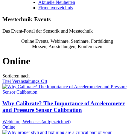
Aktuelle Neuheiten
Firmenverzeichnis
Messtechnik-Events
Das Event-Portal der Sensorik und Messtechnik
Online Events, Webinare, Seminare, Fortbildung
Messen, Ausstellungen, Konferenzen
Online
Sortieren nach
Titel
Veranstaltungs-Ort
Why Calibrate? The Importance of Accelerometer
and Pressure Sensor Calibration
Webinare, Webcasts (aufgezeichnet)
Online