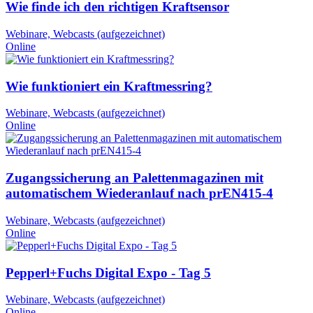
Wie finde ich den richtigen Kraftsensor
Webinare, Webcasts (aufgezeichnet)
Online
Wie funktioniert ein Kraftmessring?
Webinare, Webcasts (aufgezeichnet)
Online
Zugangssicherung an Palettenmagazinen mit
automatischem Wiederanlauf nach prEN415-4
Webinare, Webcasts (aufgezeichnet)
Online
Pepperl+Fuchs Digital Expo - Tag 5
Webinare, Webcasts (aufgezeichnet)
Online