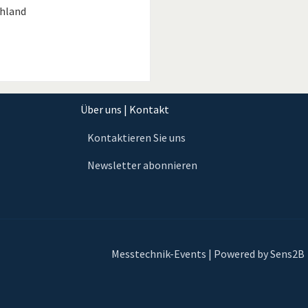
chland
Über uns | Kontakt
Kontaktieren Sie uns
Newsletter abonnieren
Messtechnik-Events | Powered by Sens2B