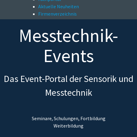
Aktuelle Neuheiten
Firmenverzeichnis
Messtechnik-
Events
Das Event-Portal der Sensorik und
Messtechnik
Seminare, Schulungen, Fortbildung
Weiterbildung