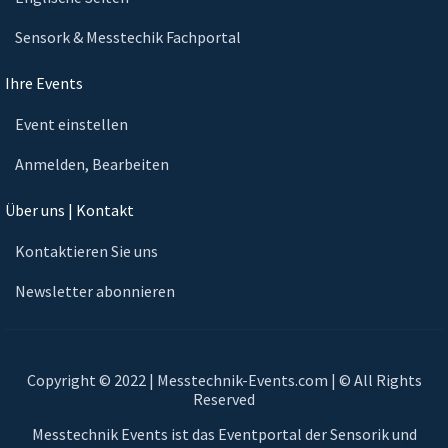
Sensork & Messtechik Fachportal
Ihre Events
Event einstellen
Anmelden, Bearbeiten
Über uns | Kontakt
Kontaktieren Sie uns
Newsletter abonnieren
Copyright © 2022 | Messtechnik-Events.com | © All Rights
Reserved
Messtechnik Events ist das Eventportal der Sensorik und