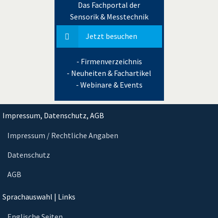
Das Fachportal der
Sensorik & Messtechnik
Jetzt besuchen
- Firmenverzeichnis
- Neuheiten & Fachartikel
- Webinare & Events
Impressum, Datenschutz, AGB
Impressum / Rechtliche Angaben
Datenschutz
AGB
Sprachauswahl | Links
Englische Seiten