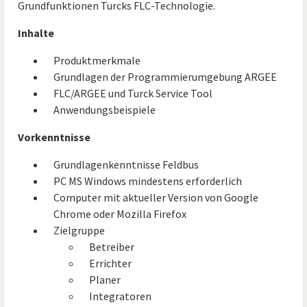
Grundfunktionen Turcks FLC-Technologie.
Inhalte
Produktmerkmale
Grundlagen der Programmierumgebung ARGEE
FLC/ARGEE und Turck Service Tool
Anwendungsbeispiele
Vorkenntnisse
Grundlagenkenntnisse Feldbus
PC MS Windows mindestens erforderlich
Computer mit aktueller Version von Google
Chrome oder Mozilla Firefox
Zielgruppe
Betreiber
Errichter
Planer
Integratoren