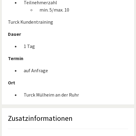
Teilnehmerzahl
min. 5/max. 10
Turck Kundentraining
Dauer
1 Tag
Termin
auf Anfrage
Ort
Turck Mülheim an der Ruhr
Zusatzinformationen