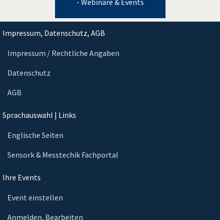
- Webinare & Events
Impressum, Datenschutz, AGB
Impressum / Rechtliche Angaben
Datenschutz
AGB
Sprachauswahl | Links
Englische Seiten
Sensork & Messtechik Fachportal
Ihre Events
Event einstellen
Anmelden, Bearbeiten