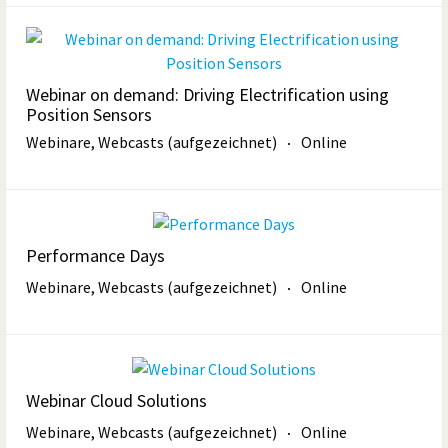
Webinar on demand: Driving Electrification using
Position Sensors
Webinare, Webcasts (aufgezeichnet)
Online
Performance Days
Webinare, Webcasts (aufgezeichnet)
Online
Webinar Cloud Solutions
Webinare, Webcasts (aufgezeichnet)
Online