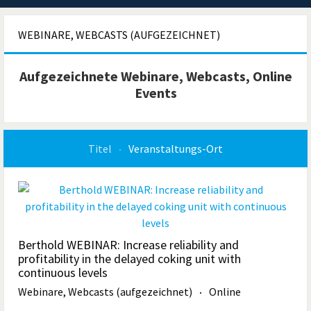
WEBINARE, WEBCASTS (AUFGEZEICHNET)
Aufgezeichnete Webinare, Webcasts, Online
Events
Titel
Veranstaltungs-Ort
Berthold WEBINAR: Increase reliability and
profitability in the delayed coking unit with
continuous levels
Webinare, Webcasts (aufgezeichnet)
Online