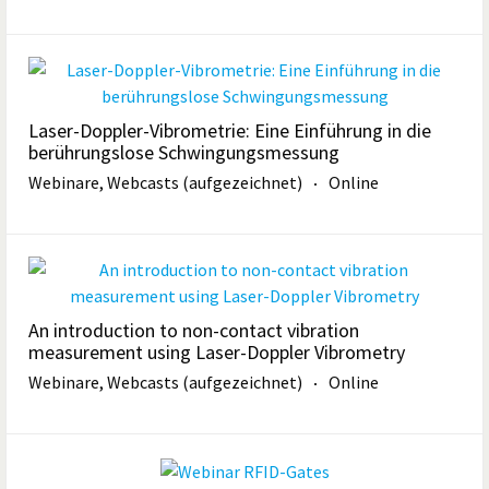
Laser-Doppler-Vibrometrie: Eine Einführung in die
berührungslose Schwingungsmessung
Webinare, Webcasts (aufgezeichnet)
Online
An introduction to non-contact vibration
measurement using Laser-Doppler Vibrometry
Webinare, Webcasts (aufgezeichnet)
Online