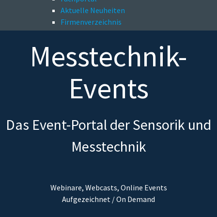
Aktuelle Neuheiten
Firmenverzeichnis
Messtechnik-
Events
Das Event-Portal der Sensorik und
Messtechnik
Webinare, Webcasts, Online Events
Aufgezeichnet / On Demand