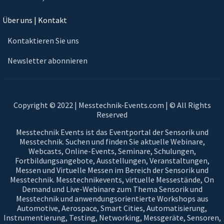
Über uns | Kontakt
Kontaktieren Sie uns
Newsletter abonnieren
Copyright © 2022 | Messtechnik-Events.com | © All Rights
Reserved
Messtechnik Events ist das Eventportal der Sensorik und
Messtechnik. Suchen und finden Sie aktuelle Webinare,
Webcasts, Online-Events, Seminare, Schulungen,
Fortbildungsangebote, Ausstellungen, Veranstaltungen,
Messen und Virtuelle Messen im Bereich der Sensorik und
Messtechnik. Messtechnikevents, virtuelle Messestände, On
Demand und Live-Webinare zum Thema Sensorik und
Messtechnik und anwendungsorientierte Workshops aus
Automotive, Aerospace, Smart Cities, Automatisierung,
Instrumentierung, Testing, Networking, Messgeräte, Sensoren,