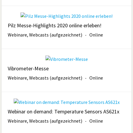
Pilz Messe-Highlights 2020 online erleben!
Webinare, Webcasts (aufgezeichnet)
Online
Vibrometer-Messe
Webinare, Webcasts (aufgezeichnet)
Online
Webinar on demand: Temperature Sensors AS621x
Webinare, Webcasts (aufgezeichnet)
Online