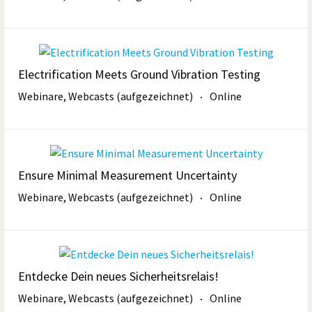
Electrification Meets Ground Vibration Testing
Webinare, Webcasts (aufgezeichnet)
Online
Ensure Minimal Measurement Uncertainty
Webinare, Webcasts (aufgezeichnet)
Online
Entdecke Dein neues Sicherheitsrelais!
Webinare, Webcasts (aufgezeichnet)
Online