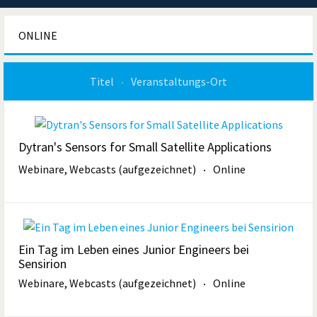
ONLINE
Titel
Veranstaltungs-Ort
Dytran's Sensors for Small Satellite Applications
Webinare, Webcasts (aufgezeichnet)
Online
Ein Tag im Leben eines Junior Engineers bei
Sensirion
Webinare, Webcasts (aufgezeichnet)
Online