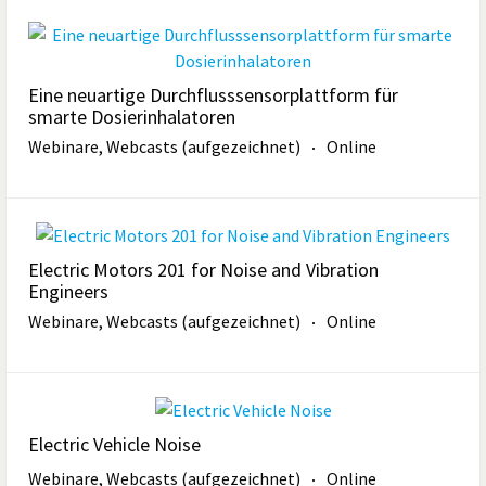
Eine neuartige Durchflusssensorplattform für
smarte Dosierinhalatoren
Webinare, Webcasts (aufgezeichnet)
Online
Electric Motors 201 for Noise and Vibration
Engineers
Webinare, Webcasts (aufgezeichnet)
Online
Electric Vehicle Noise
Webinare, Webcasts (aufgezeichnet)
Online