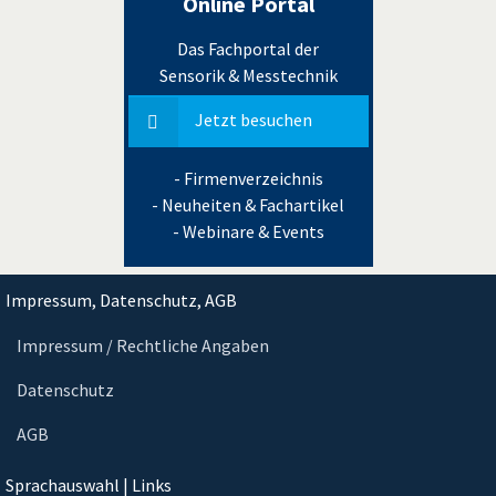
Online Portal
Das Fachportal der
Sensorik & Messtechnik
Jetzt besuchen
- Firmenverzeichnis
- Neuheiten & Fachartikel
- Webinare & Events
Impressum, Datenschutz, AGB
Impressum / Rechtliche Angaben
Datenschutz
AGB
Sprachauswahl | Links