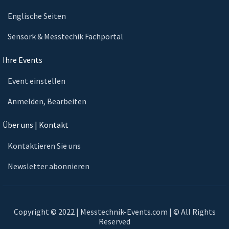
Englische Seiten
Sensork & Messtechik Fachportal
Ihre Events
Event einstellen
Anmelden, Bearbeiten
Über uns | Kontakt
Kontaktieren Sie uns
Newsletter abonnieren
Copyright © 2022 | Messtechnik-Events.com | © All Rights
Reserved