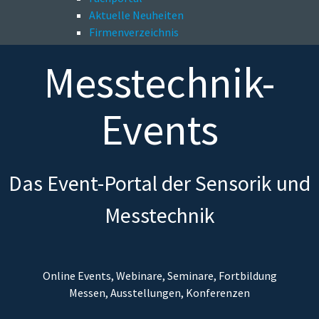
Aktuelle Neuheiten
Firmenverzeichnis
Messtechnik-
Events
Das Event-Portal der Sensorik und
Messtechnik
Online Events, Webinare, Seminare, Fortbildung
Messen, Ausstellungen, Konferenzen