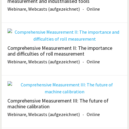
measurement and industrialised tools
Webinare, Webcasts (aufgezeichnet)
Online
Comprehensive Measurement II: The importance
and difficulties of roll measurement
Webinare, Webcasts (aufgezeichnet)
Online
Comprehensive Measurement III: The future of
machine calibration
Webinare, Webcasts (aufgezeichnet)
Online