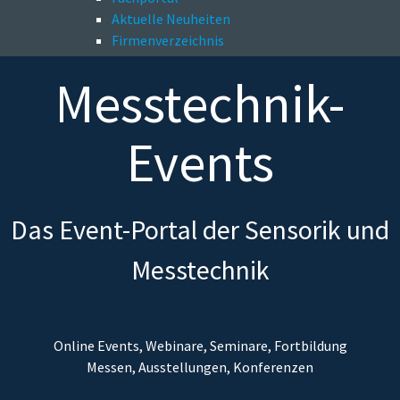
Aktuelle Neuheiten
Firmenverzeichnis
Messtechnik-
Events
Das Event-Portal der Sensorik und
Messtechnik
Online Events, Webinare, Seminare, Fortbildung
Messen, Ausstellungen, Konferenzen