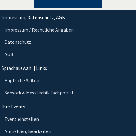
Impressum, Datenschutz, AGB
Impressum / Rechtliche Angaben
Datenschutz
AGB
Sprachauswahl | Links
Englische Seiten
Sensork & Messtechik Fachportal
Ihre Events
Event einstellen
Anmelden, Bearbeiten