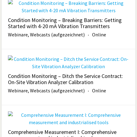
Condition Monitoring – Breaking Barriers: Getting
Started with 4-20 mA Vibration Transmitters
Webinare, Webcasts (aufgezeichnet)
Online
Condition Monitoring – Ditch the Service Contract:
On-Site Vibration Analyzer Calibration
Webinare, Webcasts (aufgezeichnet)
Online
Comprehensive Measurement I: Comprehensive