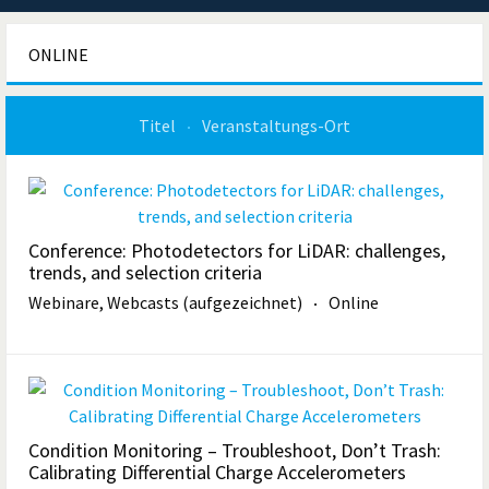
ONLINE
Titel
Veranstaltungs-Ort
Conference: Photodetectors for LiDAR: challenges,
trends, and selection criteria
Webinare, Webcasts (aufgezeichnet)
Online
Condition Monitoring – Troubleshoot, Don’t Trash:
Calibrating Differential Charge Accelerometers