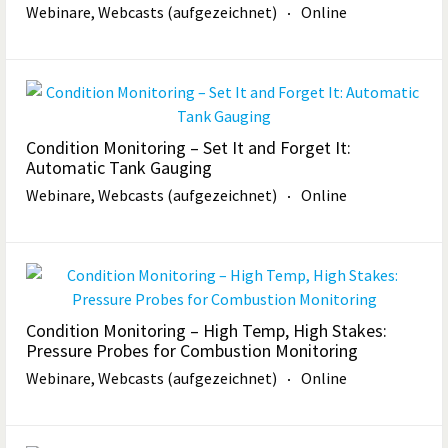
Webinare, Webcasts (aufgezeichnet)
Online
Condition Monitoring – Set It and Forget It:
Automatic Tank Gauging
Webinare, Webcasts (aufgezeichnet)
Online
Condition Monitoring – High Temp, High Stakes:
Pressure Probes for Combustion Monitoring
Webinare, Webcasts (aufgezeichnet)
Online