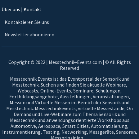
Über uns | Kontakt
Kontaktieren Sie uns
Newsletter abonnieren
Copyright © 2022 | Messtechnik-Events.com | © All Rights
Reserved
Messtechnik Events ist das Eventportal der Sensorik und
Messtechnik. Suchen und finden Sie aktuelle Webinare,
Webcasts, Online-Events, Seminare, Schulungen,
Fortbildungsangebote, Ausstellungen, Veranstaltungen,
Messen und Virtuelle Messen im Bereich der Sensorik und
Messtechnik. Messtechnikevents, virtuelle Messestände, On
Demand und Live-Webinare zum Thema Sensorik und
Messtechnik und anwendungsorientierte Workshops aus
Automotive, Aerospace, Smart Cities, Automatisierung,
Instrumentierung, Testing, Networking, Messgeräte, Sensoren,
Messprinzipien, ...