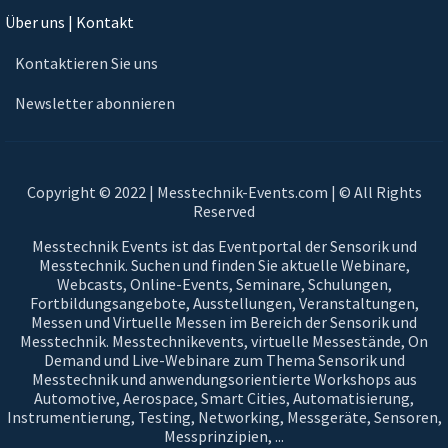
Über uns | Kontakt
Kontaktieren Sie uns
Newsletter abonnieren
Copyright © 2022 | Messtechnik-Events.com | © All Rights
Reserved
Messtechnik Events ist das Eventportal der Sensorik und
Messtechnik. Suchen und finden Sie aktuelle Webinare,
Webcasts, Online-Events, Seminare, Schulungen,
Fortbildungsangebote, Ausstellungen, Veranstaltungen,
Messen und Virtuelle Messen im Bereich der Sensorik und
Messtechnik. Messtechnikevents, virtuelle Messestände, On
Demand und Live-Webinare zum Thema Sensorik und
Messtechnik und anwendungsorientierte Workshops aus
Automotive, Aerospace, Smart Cities, Automatisierung,
Instrumentierung, Testing, Networking, Messgeräte, Sensoren,
Messprinzipien, ...