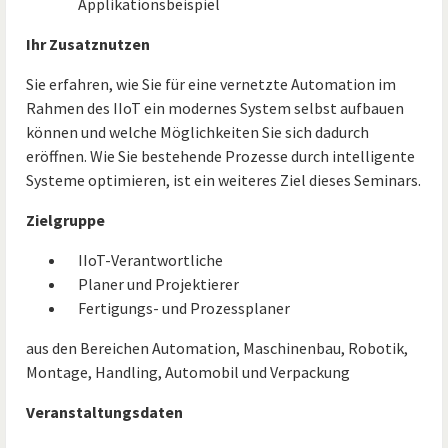
Applikationsbeispiel
Ihr Zusatznutzen
Sie erfahren, wie Sie für eine vernetzte Automation im
Rahmen des IIoT ein modernes System selbst aufbauen
können und welche Möglichkeiten Sie sich dadurch
eröffnen. Wie Sie bestehende Prozesse durch intelligente
Systeme optimieren, ist ein weiteres Ziel dieses Seminars.
Zielgruppe
IIoT-Verantwortliche
Planer und Projektierer
Fertigungs- und Prozessplaner
aus den Bereichen Automation, Maschinenbau, Robotik,
Montage, Handling, Automobil und Verpackung
Veranstaltungsdaten