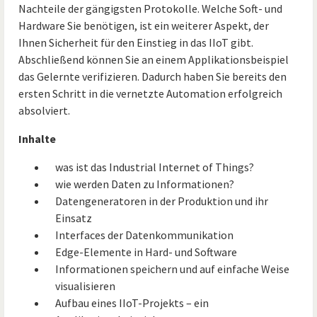
Nachteile der gängigsten Protokolle. Welche Soft- und
Hardware Sie benötigen, ist ein weiterer Aspekt, der
Ihnen Sicherheit für den Einstieg in das IIoT gibt.
Abschließend können Sie an einem Applikationsbeispiel
das Gelernte verifizieren. Dadurch haben Sie bereits den
ersten Schritt in die vernetzte Automation erfolgreich
absolviert.
Inhalte
was ist das Industrial Internet of Things?
wie werden Daten zu Informationen?
Datengeneratoren in der Produktion und ihr
Einsatz
Interfaces der Datenkommunikation
Edge-Elemente in Hard- und Software
Informationen speichern und auf einfache Weise
visualisieren
Aufbau eines IIoT-Projekts – ein