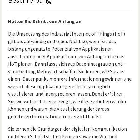
Beschreibung
Halten Sie Schritt von Anfang an
Die Umsetzung des Industrial Internet of Things (IIoT)
gilt als aufwändig und teuer. Nicht so, wenn Sie das
bislang ungenutzte Potenzial von Applikationen
ausschöpfen oder Applikationen von Anfang an für das
IIoT planen. Dann lässt sich aus Datenintegration und -
verarbeitung Mehrwert schaffen. Sie lernen, wie Sie aus
einem Datenpunkt mehrere Informationen gewinnen und
wie sich diese applikationsgerecht bestmöglich
visualisieren und interpretieren lassen. Dabei erfahren
Sie, wo welche Daten erzeugt, wie diese erhoben werden
können und warum die Visualisierung der daraus
geleiteten Informationen unverzichtbar ist.
Sie lernen die Grundlagen der digitalen Kommunikation
und deren Schnittstellen kennen sowie die Vor- und