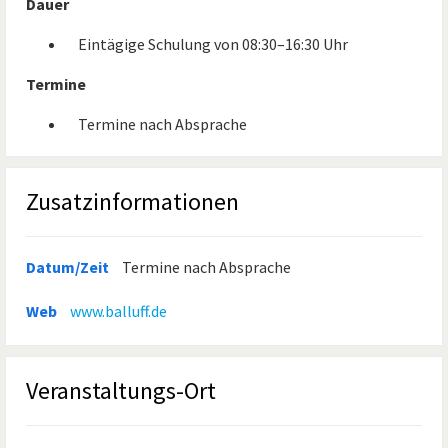
Dauer
Eintägige Schulung von 08:30–16:30 Uhr
Termine
Termine nach Absprache
Zusatzinformationen
Datum/Zeit
Termine nach Absprache
Web
www.balluff.de
Veranstaltungs-Ort