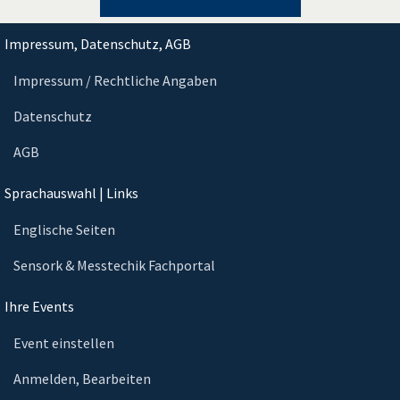
Impressum, Datenschutz, AGB
Impressum / Rechtliche Angaben
Datenschutz
AGB
Sprachauswahl | Links
Englische Seiten
Sensork & Messtechik Fachportal
Ihre Events
Event einstellen
Anmelden, Bearbeiten