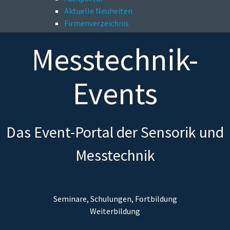
Aktuelle Neuheiten
Firmenverzeichnis
Messtechnik-
Events
Das Event-Portal der Sensorik und
Messtechnik
Seminare, Schulungen, Fortbildung
Weiterbildung